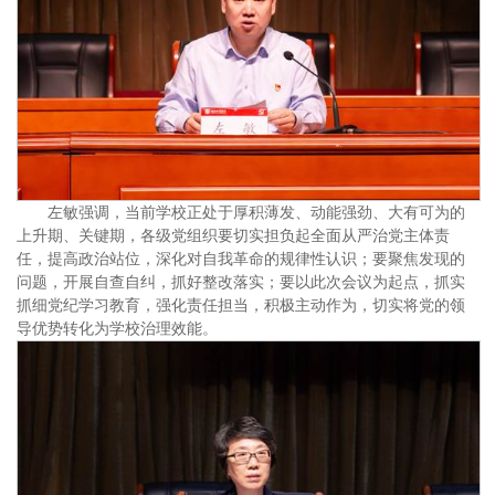
左敏强调，当前学校正处于厚积薄发、动能强劲、大有可为的
上升期、关键期，各级党组织要切实担负起全面从严治党主体责
任，提高政治站位，深化对自我革命的规律性认识；要聚焦发现的
问题，开展自查自纠，抓好整改落实；要以此次会议为起点，抓实
抓细党纪学习教育，强化责任担当，积极主动作为，切实将党的领
导优势转化为学校治理效能。