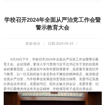
学校召开2024年全面从严治党工作会暨
警示教育大会
来源:校办
|
日期:2024-04-24
|
4月24日下午，学校召开2024年全面从严治党工作会暨警示教
育大会。会议强调，要深入学习贯彻习近平总书记关于党的自我革
命的重要思想，认真落实中央和市委部署要求，高质量开展党纪学
习教育，以一往无前的奋斗姿态和永不懈怠的精神状态，纵深推进
全面从严治党，为学校事业发展提供坚强政治保障。党委书记吴惠
出席会议并讲话，党委副书记、院长左敏主持会议，党委常委、纪
委书记聂锋杰传达有关会议精神，学校领导班子成员出席会议。