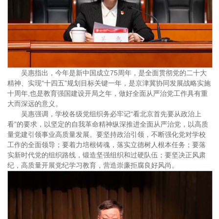
吴惠指出，今年是新中国成立75周年，是全面贯彻党的二十大
精神、实现“十四五”规划目标关键一年，是京津冀协同发展战略实施
十周年,也是教育强国建设开局之年，做好全面从严治党工作具有重
大而深远的意义。
吴惠强调，学校各级党组织务必牢记“看北京首先要从政治上
看”的要求，以坚定的自我革命精神纵深推进全面从严治党，以高质
量党建引领事业高质量发展。要坚持政治引领，不断强化党对学校
工作的全面领导；要着力培根铸魂，落实立德树人根本任务；要落
实新时代党的组织路线，锻造坚强组织和过硬队伍；要坚决正风肃
纪，高质量开展党纪学习教育，营造崇廉拒腐良好风尚。