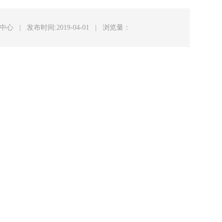
闻中心
|
发布时间:2019-04-01
|
浏览量：