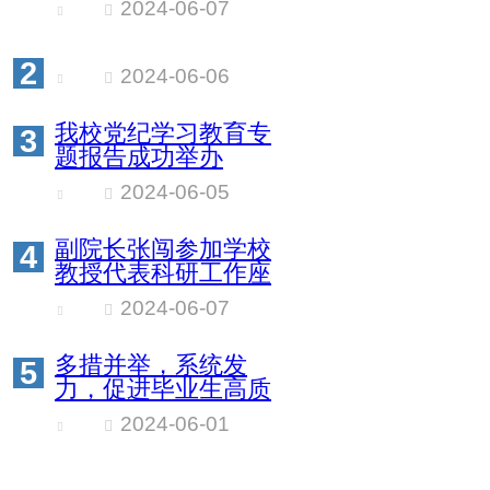
2024-06-07
2
2024-06-06
我校党纪学习教育专
3
题报告成功举办
2024-06-05
副院长张闯参加学校
4
教授代表科研工作座
谈会
2024-06-07
多措并举，系统发
5
力，促进毕业生高质
量充分就业
2024-06-01