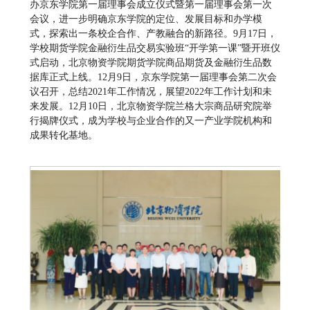
办京东学院第一届理事会成立仪式暨第一届理事会第一次
会议，进一步明确京东学院的定位、发展目标和办学模
式，探索出一条校企合作、产教融合的新路径。9月17日，
学校期货学院金融衍生品交易实验班“开学第一课”暨开班仪
式启动，北京物资学院期货学院商品期货及金融衍生品数
据库正式上线。12月9日，京东学院第一届理事会第二次会
议召开，总结2021年工作情况，展望2022年工作计划和未
来发展。12月10日，北京物资学院兰格大宗商品研究院举
行揭牌仪式，成为学校与企业合作的又一产业学院机构和
成果转化基地。