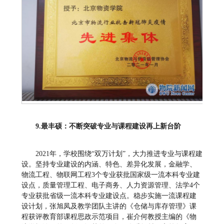
9
.
最丰硕：不断突破
专业与课程建设再上新台阶
2021年，学校围绕“双万计划”，大力推进专业与课程建
设。坚持专业建设的内涵、特色、差异化发展，金融学、
物流工程、物联网工程3个专业获批国家级一流本科专业建
设点，质量管理工程、电子商务、人力资源管理、法学4个
专业获批省级一流本科专业建设点。稳步实施一流课程建
设计划，张旭凤及教学团队主讲的《仓储与库存管理》课
程获评教育部课程思政示范项目，崔介何教授主编的《物