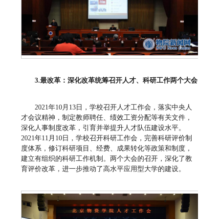
3
.
最改革：深化改革
统筹召开人才、科研工作两个大会
2021年10月13日，学校召开人才工作会，落实中央人
才会议精神，制定教师聘任、绩效工资分配等有关文件，
深化人事制度改革，引育并举提升人才队伍建设水平。
2021年11月10日，学校召开科研工作会，完善科研评价制
度体系，修订科研项目、经费、成果转化等政策和制度，
建立有组织的科研工作机制。两个大会的召开，深化了教
育评价改革，进一步推动了高水平应用型大学的建设。