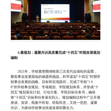
4
.
最规划：凝聚共识
高质量完成“十四五”时期发展规划
编制
2021年，学校紧密围绕校第三次党代会描绘的蓝图，
聚焦事业发展面临的难题和挑战，科学谋划“十四五”时期学
校事业发展的战略、目标和实现路径，完成了学校“1 6
8”的学校事业规划、专项规划、学院规划体系，并形成“十
四五”规划落实计划、行动方案、学院目标任务书，确保
将“十四五”目标和任务落实到人。规划编制过程中广泛开展
座谈、宣讲，既集中民智、听取民意，又统一思想、凝聚
共识，为推动学校事业快速发展积聚合力。