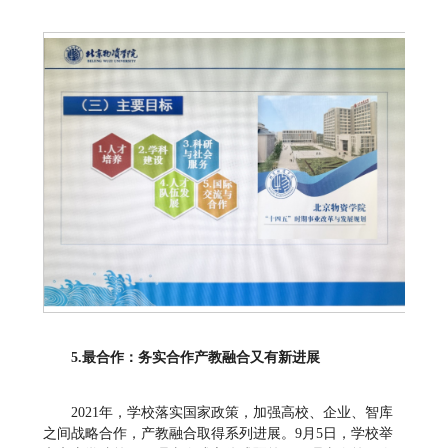
5
.
最合作：务实合作
产教融合又有新进展
2021年，学校落实国家政策，加强高校、企业、智库
之间战略合作，产教融合取得系列进展。9月5日，学校举