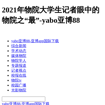
2021年物院大学生记者眼中的
物院之“最”-yabo亚博88
yabo亚博88-亚博app国际下载
综合新闻
学术动态
媒体物院
物院学人
专题报道
记者视点
校报在线
物院tv
校园广播
光影物院
yabo亚博88-亚博app国际下载