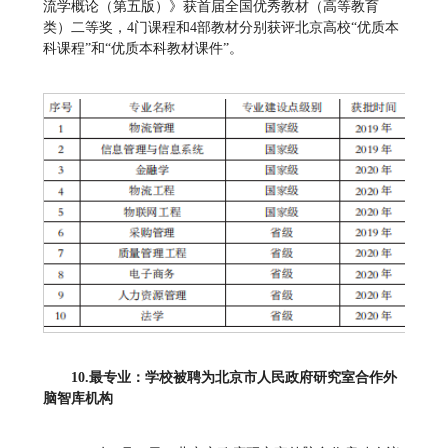
流学概论（第五版）》获首届全国优秀教材（高等教育
类）二等奖，4门课程和4部教材分别获评北京高校“优质本
科课程”和“优质本科教材课件”。
1
0.
最专业：学校被聘为北京市人民政府研究室合作外
脑智库机构