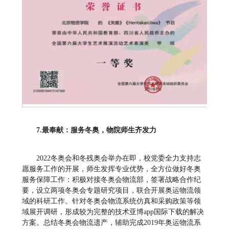
7
.
最奉献：服务冬奥，物院师生齐发力
2022冬奥会和冬残奥会举办在即，校党委全力支持志
愿服务工作的开展，师生发挥专业优势，全方位做好冬奥
服务保障工作：积极对接冬奥会物流部，签署战略合作纪
要，设立两项冬奥会专题研究项目，联合开展奥运物流领
域的科研工作。针对冬奥会物流系统仿真和采购政策等领
域展开调研，形成较为完整的技术亚博app国际下载的解决
方案。总结冬奥会物流遗产，辅助完成2019年奥运物流系