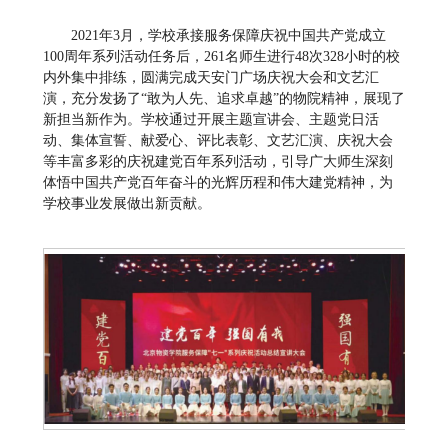
2021年3月，学校承接服务保障庆祝中国共产党成立
100周年系列活动任务后，261名师生进行48次328小时的校
内外集中排练，圆满完成天安门广场庆祝大会和文艺汇
演，充分发扬了“敢为人先、追求卓越”的物院精神，展现了
新担当新作为。学校通过开展主题宣讲会、主题党日活
动、集体宣誓、献爱心、评比表彰、文艺汇演、庆祝大会
等丰富多彩的庆祝建党百年系列活动，引导广大师生深刻
体悟中国共产党百年奋斗的光辉历程和伟大建党精神，为
学校事业发展做出新贡献。