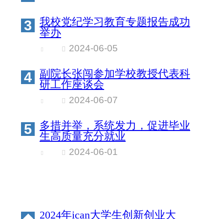
我校党纪学习教育专题报告成功
3
举办
2024-06-05
副院长张闯参加学校教授代表科
4
研工作座谈会
2024-06-07
多措并举，系统发力，促进毕业
5
生高质量充分就业
2024-06-01
2024年ican大学生创新创业大
◆