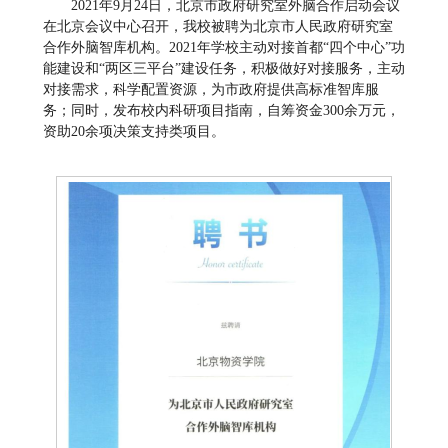
2021年9月24日，北京市政府研究室外脑合作启动会议
在北京会议中心召开，我校被聘为北京市人民政府研究室
合作外脑智库机构。2021年学校主动对接首都“四个中心”功
能建设和“两区三平台”建设任务，积极做好对接服务，主动
对接需求，科学配置资源，为市政府提供高标准智库服
务；同时，发布校内科研项目指南，自筹资金300余万元，
资助20余项决策支持类项目。