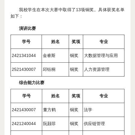
我校学生在本次大赛中取得了13项铜奖。具体获奖名单
如下：
演讲比赛
学号
姓名
奖项
专业
2421341044
金睿斯
铜奖
大数据管理与应用
2521430007
邱钰桐
铜奖
人力资源管理
综合能力
比赛
学号
姓名
奖项
专业
2421430007
董方鹤
铜奖
法学
2421240044
阮颢菲
铜奖
供应链管理