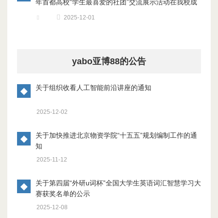
年首都高校“学生最喜爱的社团”交流展示活动在我校成
功举办
2025-12-01
yabo亚博88的公告
关于组织收看人工智能前沿讲座的通知
◆
2025-12-02
关于加快推进北京物资学院“十五五”规划编制工作的通
◆
知
2025-11-12
关于第四届“外研u词杯”全国大学生英语词汇智慧学习大
◆
赛获奖名单的公示
2025-12-08