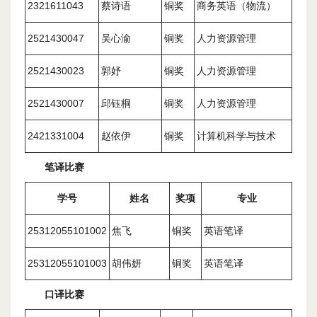
2321611043
蔡诗语
铜奖
商务英语（物流）
2521430047
吴心渝
铜奖
人力资源管理
2521430023
郭妤
铜奖
人力资源管理
2521430007
邱钰桐
铜奖
人力资源管理
2421331004
赵依伊
铜奖
计算机科学与技术
笔译比赛
学号
姓名
奖项
专业
25312055101002
焦飞
铜奖
英语笔译
25312055101003
胡伟妍
铜奖
英语笔译
口译比赛