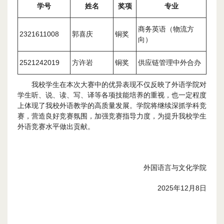
学号
姓名
奖项
专业
商务英语（物流方
2321611008
郭喜庆
铜奖
向）
2521242019
方许岩
铜奖
供应链管理中外合办
我校学生在本次大赛中的优异表现不仅反映了外语学院对
学生听、说、读、写、译等各项技能培养的重视，也一定程度
上体现了我校外语教学的高质量发展。学院将继续深抓学科竞
赛，营造良好竞赛氛围，加强竞赛指导力度，为提升我校学生
外语竞赛水平做出贡献。
外国语言与文化学院
2025年12月8日