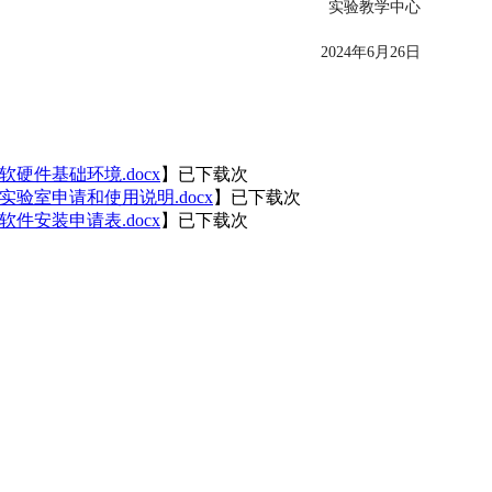
实验教学中心
2024年6月26日
硬件基础环境.docx
】已下载次
验室申请和使用说明.docx
】已下载次
件安装申请表.docx
】已下载次