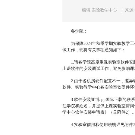
编辑:实验教学中心
|
来源
各学院：
为保障2024年秋季学期实验教
试工作，现将有关事项通知如下：
1.请各学院高度重视实验室软件
上课软件的安装调试工作，避免影响课
2.由于各机房硬件配置不一，差
软件。实验教学中心各实验室软硬件环
3.软件安装亚博app国际下载的联系方式
注学院和姓名，并提供上课实验室房间
学中心软件安装申请表》（见附件2）
4.实验室借用和使用说明详见附件