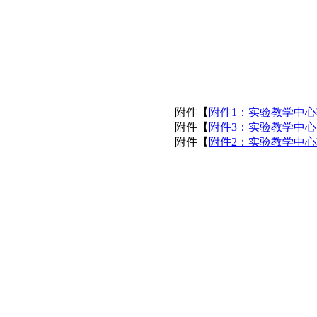
附件【
附件1：实验教学中心软
附件【
附件3：实验教学中心实
附件【
附件2：实验教学中心软