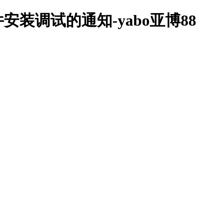
安装调试的通知-yabo亚博88