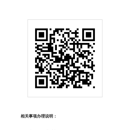
相关事项办理说明：