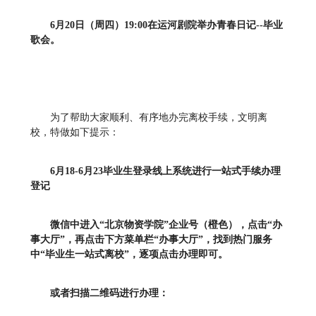
6
月20日（周四）19:00在运河剧院举办青春日记--毕业
歌会。
为了帮助大家顺利、有序地办完离校手续，文明离
校，特做如下提示：
6月18-6月23毕业生登录线上系统进行一站式手续办理
登记
微信中进入“北京物资学院”企业号（橙色），点击“办
事大厅”，再点击下方菜单栏“办事大厅”，找到热门服务
中“毕业生一站式离校”，逐项点击办理即可。
或者扫描二维码进行办理：