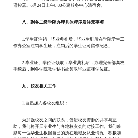
遥控器。6月24日上午8:00公寓服务中心清宿舍。
八、到各二级学院办理具体程序及注意事项
1.学生证注销：毕业典礼后，毕业生到所在学院学生工
作办公室注销学生证，注销后的学生证可留作纪念。
2.毕业证、学位证领取：毕业典礼后，办理完全部离校
手续后，到各学院教学秘书处领取毕业证和学位证。
九、校友相关工作
1.自愿加入各校友组织：
为加强校友之间的联系，促进校友资源的共享与互
助，我们将开展毕业生与各地校友会的对接工作。我们鼓
励每一位毕业生根据自己的所在地域及从业情况，积极加