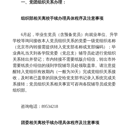
一、党团组织关系办理：
组织部相关离校手续办理具体程序及注意事项
6月起，毕业生党员（含预备党员）向就业单位、升学
学校等询问接收本人党员组织关系的党委一级党组织名称
（北京市内转接需提供转入党支部名称或支部编码）；毕
业典礼当天到各学院党委（党总支）辅导员处进行党组织
关系转出并登记；市内转接不需要纸版介绍信，转出市外
需要纸质介绍信的须到学院辅导员处领取盖章。请注意提
醒转入党组织有效期内（一般为30天）完成党组织关系接
收，及时将已盖章的回执交给党支部书记录入系统完成关
系接转；党员组织关系相关事宜可咨询各院辅导员或党委
组织部。
咨询电话：89534218
团委相关离校手续办理具体程序及注意事项