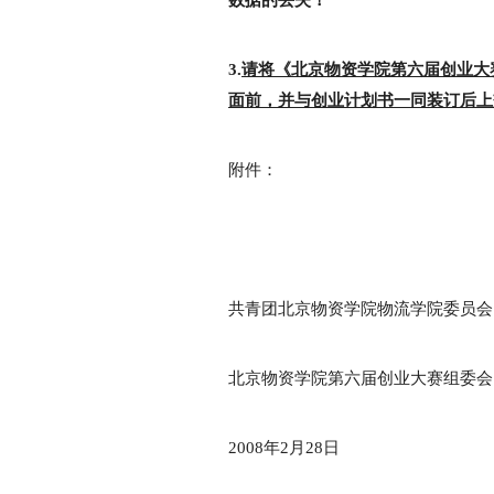
3.
请将《北京物资学院第六届创业大
面前，并与创业计划书一同装订后上
附件：
共青团北京物资学院物流学院委员会
北京物资学院第六届创业大赛组委会
2008年2月28日