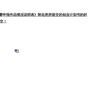
赛申报作品情况说明表》附在您所提交的创业计划书的封
交！