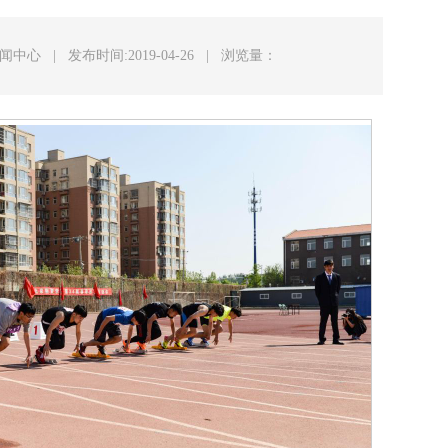
新闻中心
|
发布时间:2019-04-26
|
浏览量：