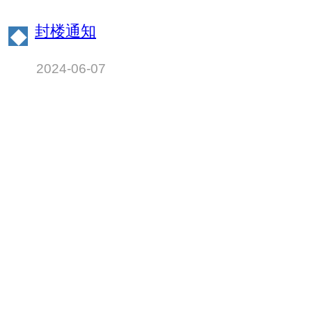
的通知
封楼通知
◆
2024-06-07