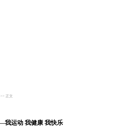
>> 正文
—我运动 我健康 我快乐