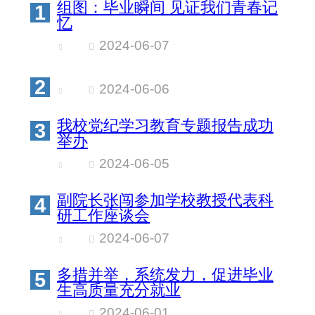
组图：毕业瞬间 见证我们青春记
1
忆
2024-06-07
2
2024-06-06
我校党纪学习教育专题报告成功
3
举办
2024-06-05
副院长张闯参加学校教授代表科
4
研工作座谈会
2024-06-07
多措并举，系统发力，促进毕业
5
生高质量充分就业
2024-06-01