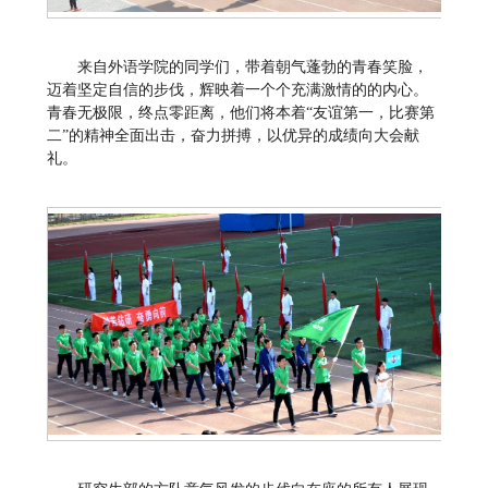
来自外语学院的同学们，带着朝气蓬勃的青春笑脸，
迈着坚定自信的步伐，辉映着一个个充满激情的的内心。
青春无极限，终点零距离，他们将本着“友谊第一，比赛第
二”的精神全面出击，奋力拼搏，以优异的成绩向大会献
礼。