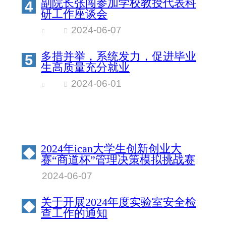
副院长张闯参加学校教授代表科
4
研工作座谈会
2024-06-07
多措并举，系统发力，促进毕业
5
生高质量充分就业
2024-06-01
2024年ican大学生创新创业大
◆
赛“商道杯”管理决策模拟挑战赛
北京物资学院校园赛成绩公示
2024-06-07
关于开展2024年度实验室安全检
◆
查工作的通知