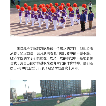
来自经济学院的方队是第一个展示的方阵，他们步履
从容，坚定自信，充分展现着他们在比赛中的不骄不躁。
经济学院的学子们总能在一次又一次的挑战中不断地超越
自我，用自己的拼搏进取来诠释时代的体育精神。他们还
摆出e与10的造型，代表了经济学院建院十周年。