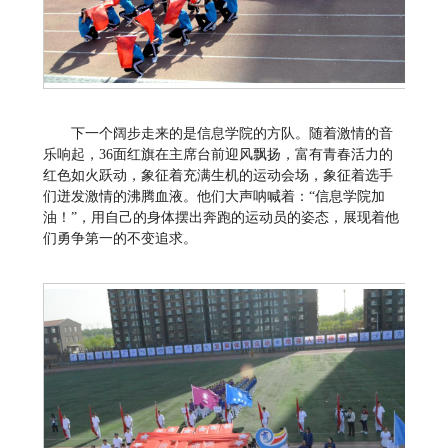
下一个阔步走来的是信息学院的方队。随着激情的音
乐响起，36面红旗在主席台前迎风飘扬，富有青春活力的
红色如火跃动，象征着充满生机的运动会场，象征着选手
们迸发激情的沸腾血液。他们大声呐喊着：“信息学院加
油！”，用自己的身体摆出奔跑的运动员的姿态，展现着他
们勇争第一的不变追求。