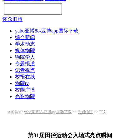
怀念旧版
yabo亚博88-亚博app国际下载
综合新闻
学术动态
媒体物院
物院学人
专题报道
记者视点
校报在线
物院tv
校园广播
光影物院
当前位置:
yabo亚博88-亚博app国际下载
>>
光影物院
>> 正文
第31届田径运动会入场式亮点瞬间