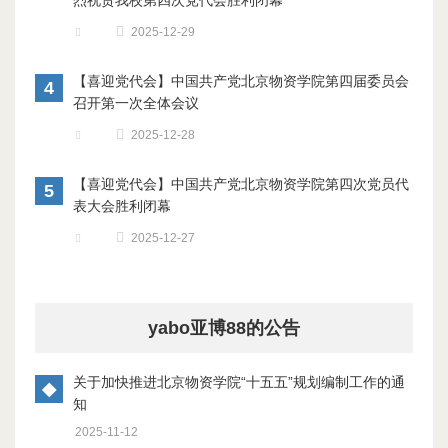
烈祝贺我校第四次党代会胜利闭幕
2025-12-29
【喜迎党代会】中国共产党北京物资学院第四届委员会
4
召开第一次全体会议
2025-12-28
【喜迎党代会】中国共产党北京物资学院第四次党员代
5
表大会胜利闭幕
2025-12-27
yabo亚博88的公告
关于加快推进北京物资学院“十五五”规划编制工作的通
◆
知
2025-11-12