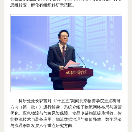
思维转变，孵化有组织科研示范区。
科研处处长郭茜对《“十五五”期间北京物资学院重点科研
方向（第一批）》进行解读，系统介绍了物流网络布局与运营
优化、应急物流与气象风险保障、食品冷链物流提质增效、智
能物流技术与装备应用、物流数据治理与价值释放、数字经济
与流通创新发展六个重点研究方向。