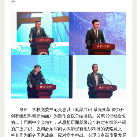
会。
最后，学校党委书记吴惠以《凝聚共识 系统变革 奋力开
创有组织科研新局面》为题作会议总结讲话。吴惠书记结合党
的二十届四中全会精神，从思想层面凝聚起全校对有组织科研
的广泛共识，强调必须深刻认识加强有组织科研的战略意义，
将其作为服务国家战略、应对竞争挑战、实现自身高质量发展