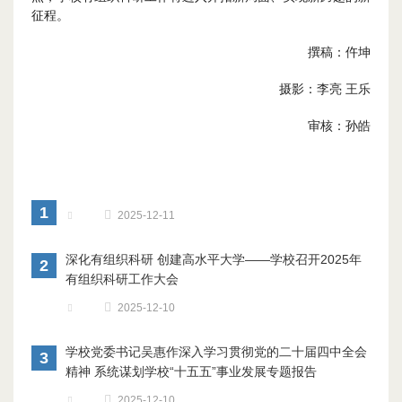
征程。
撰稿：仵坤
摄影：李亮 王乐
审核：孙皓
1
2025-12-11
深化有组织科研 创建高水平大学——学校召开2025年
2
有组织科研工作大会
2025-12-10
学校党委书记吴惠作深入学习贯彻党的二十届四中全会
3
精神 系统谋划学校“十五五”事业发展专题报告
2025-12-10