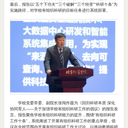
最后，报告以“五个下功夫”“三个破解”“三个转变”“科研十条”为
实施路径，对学校有组织科研的目标任务进行系统部署。
学校党委常委、副院长张闯作题为《回归科研本质 深化
协同育人——关于加强学校有组织科研工作的倡议》的报告发
言。报告聚焦学校有组织科研能力的提升，围绕“有组织科研
工作十条”，系统阐述了开展有组织科研工作的重点举措，倡
议在全校范围内开展有组织科研工作大讨论，以推动教师科研