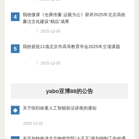
我校微课《仓廪传廉·运载为公》获评2025年北京高校
4
廉洁文化建设“精品”成果
2025-12-05
我校获批11项北京市高等教育学会2025年立项课题
5
2025-12-05
yabo亚博88的公告
关于组织收看人工智能前沿讲座的通知
◆
2025-12-02
关于加快推进北京物资学院“十五五”规划编制工作的通