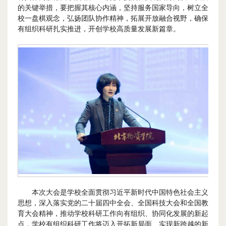
的关键举措，要把握其核心内涵，坚持服务国家导向，树立全
校一盘棋观念，弘扬团队协作精神，拓展开放融合视野，确保
有组织科研扎实推进，开创学校高质量发展新篇章。
本次大会是学校全面贯彻习近平新时代中国特色社会主义
思想，深入落实党的二十届四中全会、全国科技大会和全国教
育大会精神，推动学校科研工作向有组织、协同化发展的新起
点，学校有组织科研工作将迈入开拓新局面、实现新跨越的新