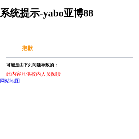
系统提示-yabo亚博88
抱歉
可能是由下列问题导致的：
此内容只供校内人员阅读
网站地图