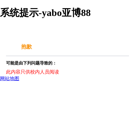
系统提示-yabo亚博88
抱歉
可能是由下列问题导致的：
此内容只供校内人员阅读
网站地图