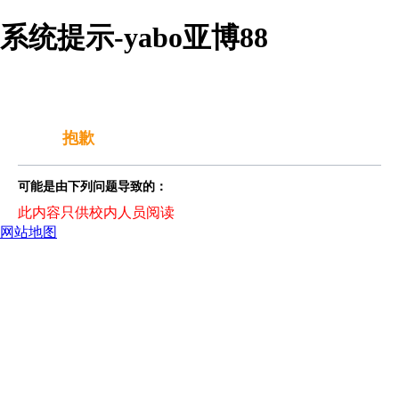
系统提示-yabo亚博88
抱歉
可能是由下列问题导致的：
此内容只供校内人员阅读
网站地图