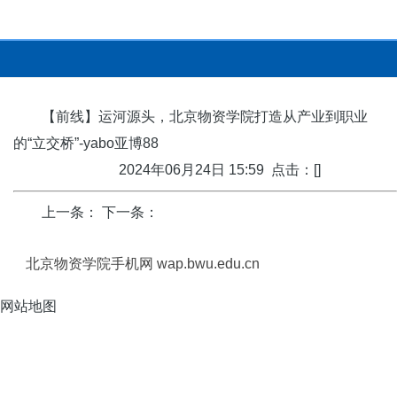
【前线】运河源头，北京物资学院打造从产业到职业
的“立交桥”-yabo亚博88
2024年06月24日 15:59 点击：[]
上一条： 下一条：
北京物资学院手机网 wap.bwu.edu.cn
网站地图