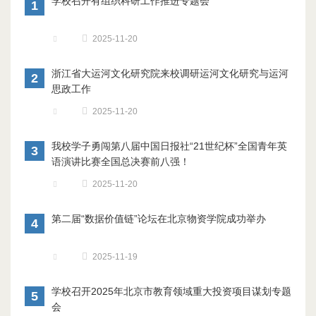
学校召开有组织科研工作推进专题会
1
2025-11-20
浙江省大运河文化研究院来校调研运河文化研究与运河
2
思政工作
2025-11-20
我校学子勇闯第八届中国日报社“21世纪杯”全国青年英
3
语演讲比赛全国总决赛前八强！
2025-11-20
第二届“数据价值链”论坛在北京物资学院成功举办
4
2025-11-19
学校召开2025年北京市教育领域重大投资项目谋划专题
5
会