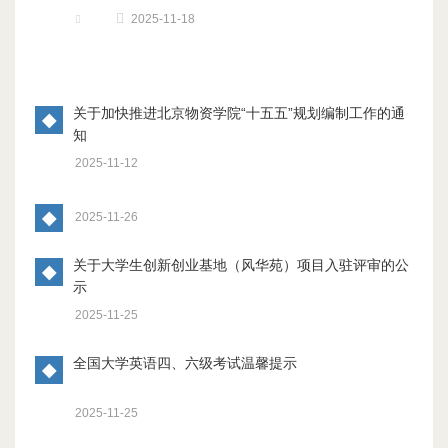
2025-11-18
关于加快推进北京物资学院“十五五”规划编制工作的通
◆
知
2025-11-12
◆
2025-11-26
关于大学生创新创业基地（风华苑）项目入驻评审的公
◆
示
2025-11-25
全国大学英语四、六级考试温馨提示
◆
2025-11-25