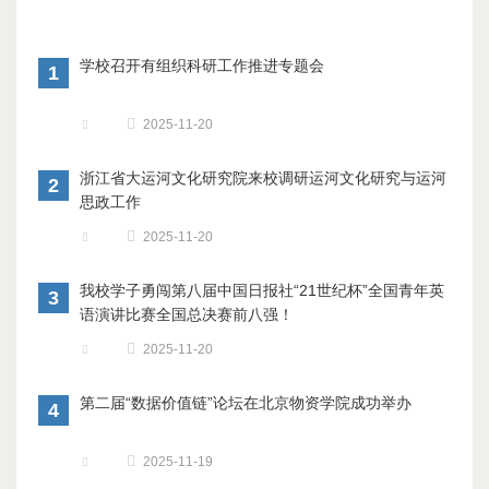
学校召开有组织科研工作推进专题会
1
2025-11-20
浙江省大运河文化研究院来校调研运河文化研究与运河
2
思政工作
2025-11-20
我校学子勇闯第八届中国日报社“21世纪杯”全国青年英
3
语演讲比赛全国总决赛前八强！
2025-11-20
第二届“数据价值链”论坛在北京物资学院成功举办
4
2025-11-19