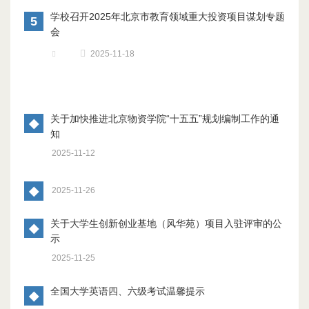
学校召开2025年北京市教育领域重大投资项目谋划专题
5
会
2025-11-18
关于加快推进北京物资学院“十五五”规划编制工作的通
◆
知
2025-11-12
◆
2025-11-26
关于大学生创新创业基地（风华苑）项目入驻评审的公
◆
示
2025-11-25
全国大学英语四、六级考试温馨提示
◆