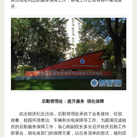
开。
后勤
管理处：
提升服务 强化保障
此次校庆纪念活动，后勤管理处承担了会务接待、住宿、
就餐、校园环境整治、车辆和水电保障等工作。为圆满完成校
庆的后勤服务保障工作，翁心刚副院长多次召开校庆后勤工作
部署会，细化各部门的保障方案，以任务清单的形式，做到层