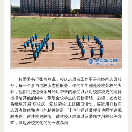
校团委书记张燕燕说，校庆志愿者工作不是单纯的志愿服
务，每一个参与过校庆志愿服务工作的学生都是爱校荣校的火
种，他们将把这份亲身经历带来的感受以及对校情校史的理解
播撒给其他的同学，带动全校学生的爱校情结。后续，团委还
将继续开展“庆校庆、爱校荣校”主题团日活动，要运用好校庆
志愿者群体和他们的精神财富，让他们通过带领其他同学参观
校史馆、讲述校史校情、讲述校庆故事以及带领学习校歌等方
式，掀起爱校文化的另一波高潮。