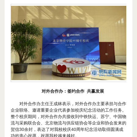
对外合作办：签约合作 共赢发展
对外合作办主任王成林表示，对外合作办主要承担与合作
企业联络、邀请重要企业代表参加校庆纪念活动的工作任务。
整个校庆期间，对外合作办共接收到中铁快运、苏宁、中国物
流与采购联合会、北京物流与供应链协会等企业和协会发来的
贺信30余封，表达了对我校校庆40周年纪念活动取得圆满成
功的衷心祝愿，祝愿我校越来越好。