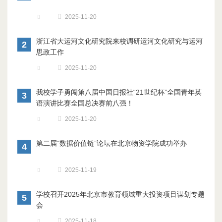
2025-11-20
浙江省大运河文化研究院来校调研运河文化研究与运河
2
思政工作
2025-11-20
我校学子勇闯第八届中国日报社“21世纪杯”全国青年英
3
语演讲比赛全国总决赛前八强！
2025-11-20
第二届“数据价值链”论坛在北京物资学院成功举办
4
2025-11-19
学校召开2025年北京市教育领域重大投资项目谋划专题
5
会
2025-11-18