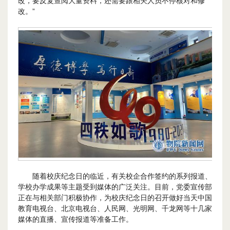
改，要反复查阅大量资料，还需要跟相关人员不停核对和修
改。”
随着校庆纪念日的临近，有关校企合作签约的系列报道、
学校办学成果等主题受到媒体的广泛关注。目前，党委宣传部
正在与相关部门积极协作，为校庆纪念日的召开做好当天中国
教育电视台、北京电视台、人民网、光明网、千龙网等十几家
媒体的直播、宣传报道等准备工作。