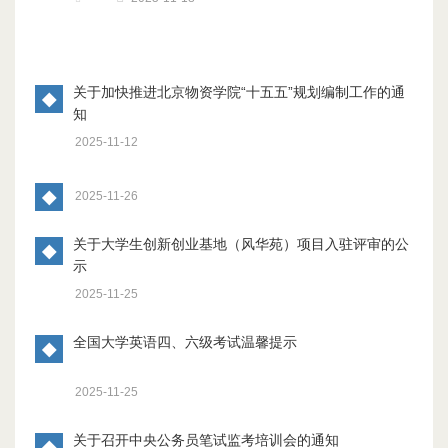
关于加快推进北京物资学院“十五五”规划编制工作的通
◆
知
2025-11-12
◆
2025-11-26
关于大学生创新创业基地（风华苑）项目入驻评审的公
◆
示
2025-11-25
全国大学英语四、六级考试温馨提示
◆
2025-11-25
关于召开中央公务员笔试监考培训会的通知
◆