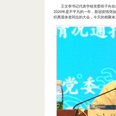
王文举书记代表学校党委班子向在
2020年是不平凡的一年，新冠疫情
织离退休老同志的大会，今天的相聚来