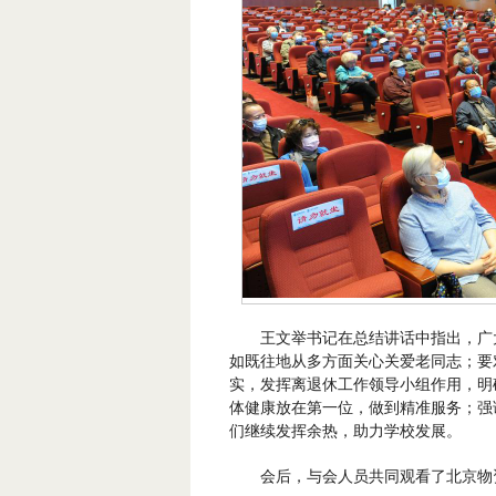
王文举书记在总结讲话中指出，广
如既往地从多方面关心关爱老同志；要
实，发挥离退休工作领导小组作用，明
体健康放在第一位，做到精准服务；强
们继续发挥余热，助力学校发展。
会后，与会人员共同观看了北京物