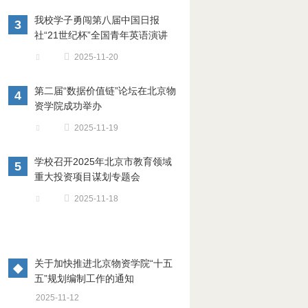
我校学子勇闯第八届中国日报
3
社“21世纪杯”全国青年英语演讲
比赛全国总决赛前八强！
2025-11-20
第二届“数据价值链”论坛在北京物
4
资学院成功举办
2025-11-19
学校召开2025年北京市教育领域
5
重大投资项目谋划专题会
2025-11-18
关于加快推进北京物资学院“十五
◆
五”规划编制工作的通知
2025-11-12