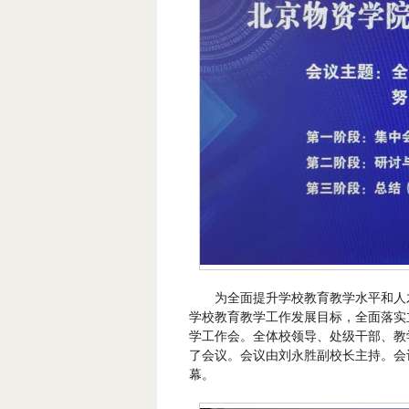
为全面提升学校教育教学水平和人
学校教育教学工作发展目标，全面落实立
学工作会。全体校领导、处级干部、教
了会议。会议由刘永胜副校长主持。会
幕。