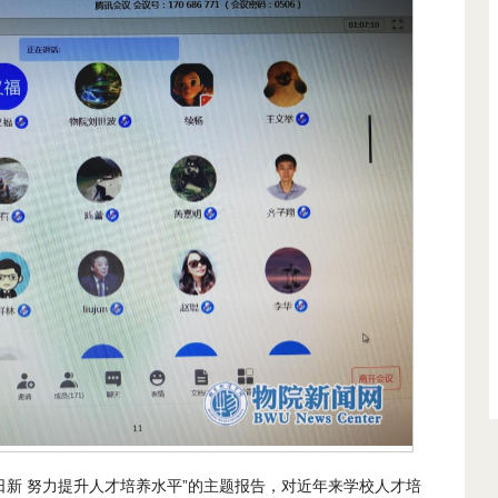
日新 努力提升人才培养水平”的主题报告，对近年来学校人才培