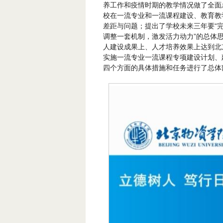
养工作和疫情时期的教学情况做了全面
校在一流专业和一流课程建设、教育教
差距与问题；提出了学校未来三年要“
调整一套机制，激发活力动力”的总体思
人建设成果上、人才培养效果上达到北
实施一流专业一流课程专项建设计划、
四个方面的具体措施和任务进行了总体