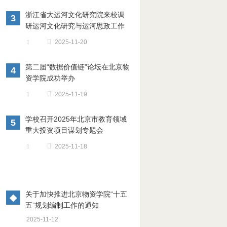
浙江省大运河文化研究院来校调
3
研运河文化研究与运河思政工作
2025-11-20
第二届“数据价值链”论坛在北京物
4
资学院成功举办
2025-11-19
学校召开2025年北京市教育领域
5
重大投资项目谋划专题会
2025-11-18
关于加快推进北京物资学院“十五
◆
五”规划编制工作的通知
2025-11-12