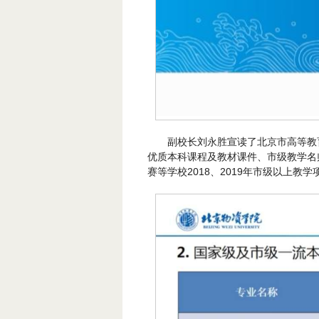
副校长刘永胜宣读了北京市高等教
优质本科课程及教材课件、市级教学名
赛等学校2018、2019年市级以上教