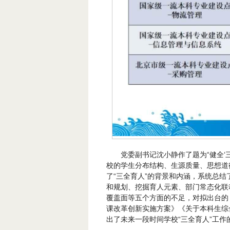
党委副书记沈小静作了题为“健全‘
校的学生分布结构、生源质量、思想道
了“三全育人”的背景和内涵，系统总结
和规划、挖掘育人元素、部门常态化联
覆盖面等五个方面的不足，对拟出台的
课改革创新实施方案》《关于本科生综
出了未来一段时间学校“三全育人”工作