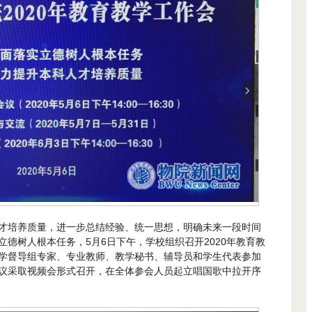
才培养质量，进一步总结经验、统一思想，明确未来一段时间
德树人根本任务，5月6日下午，学校组织召开2020年教育教
学督导组专家、专业教师、教学秘书、辅导员和学生代表参加
议采取视频会形式召开，在全体参会人员起立唱国歌中拉开序