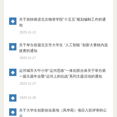
关于加快推进北京物资学院“十五五”规划编制工作的通
◆
知
2025-11-12
关于举办首届北京市大学生 “人工智能 ”创新大赛校内选
◆
拔赛的通知
2025-11-27
运河城市大中小学“运河思政”一体化联合体关于举办第
◆
一届主题年会暨“运河上的抗战”系列主题活动的通知
2025-11-27
◆
2025-11-26
关于大学生创新创业基地（风华苑）项目入驻评审的公
◆
示