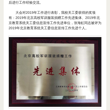
后进行工作经验交流。
大会对2019年工作进行表彰，我校关工委获得的奖项
有：2019年北京高校军训服装捐赠工作先进集体、2019年北
京教育系统关工委信息宣传工作先进单位，张海虹同志被评为
2019年北京教育系统关工委信息宣传工作先进个人。