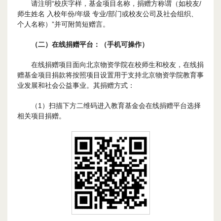
请注明“校庆字样，基金项目名称，捐赠方称谓（如校友/
师生姓名 入校年份/年级 专业/部门或校友公司及社会组织、
个人名称）”并可附简短赠言。
（二）在线捐赠平台：（手机可操作）
在线捐赠项目面向北京物资学院在校师生和校友，在线捐
赠基金项目捐款将按照项目设置用于支持北京物资学院教育事
业发展和社会公益事业。其捐赠方式：
（1）扫描下方二维码进入教育基金会在线捐赠平台选择
相关项目捐赠。