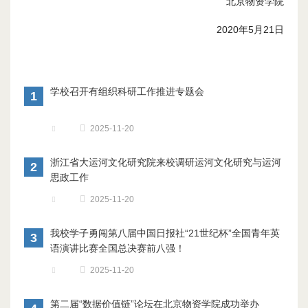
北京物资学院
2020年5月21日
学校召开有组织科研工作推进专题会
1
2025-11-20
浙江省大运河文化研究院来校调研运河文化研究与运河
2
思政工作
2025-11-20
我校学子勇闯第八届中国日报社“21世纪杯”全国青年英
3
语演讲比赛全国总决赛前八强！
2025-11-20
第二届“数据价值链”论坛在北京物资学院成功举办