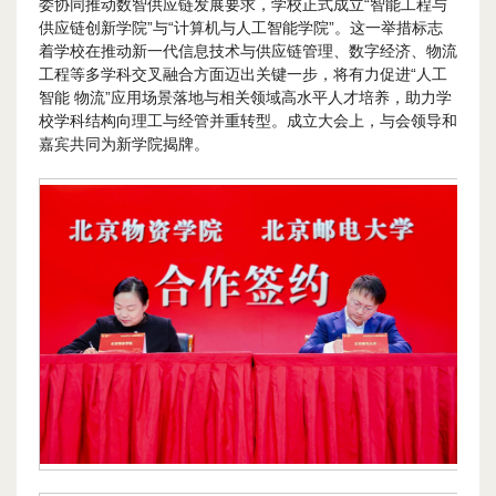
委协同推动数智供应链发展要求，学校正式成立“智能工程与
供应链创新学院”与“计算机与人工智能学院”。这一举措标志
着学校在推动新一代信息技术与供应链管理、数字经济、物流
工程等多学科交叉融合方面迈出关键一步，将有力促进“人工
智能 物流”应用场景落地与相关领域高水平人才培养，助力学
校学科结构向理工与经管并重转型。成立大会上，与会领导和
嘉宾共同为新学院揭牌。