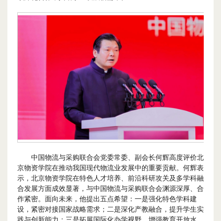
中国物流与采购联合会党委常委、副会长何辉高度评价北
京物资学院在推动我国现代物流业发展中的重要贡献。何辉表
示，北京物资学院在特色人才培养、前沿科研攻关及多学科融
合发展方面成效显著，与中国物流与采购联合会渊源深厚、合
作紧密。面向未来，他提出五点希望：一是强化特色学科建
设，紧密对接国家战略需求；二是深化产教融合，提升学生实
践与创新能力；三是拓展国际化办学视野，增强教育开放水