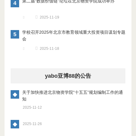
第二届“数据价值链”论坛在北京物资学院成功举办
4
2025-11-19
学校召开2025年北京市教育领域重大投资项目谋划专题
5
会
2025-11-18
yabo亚博88的公告
关于加快推进北京物资学院“十五五”规划编制工作的通
◆
知
2025-11-12
◆
2025-11-26