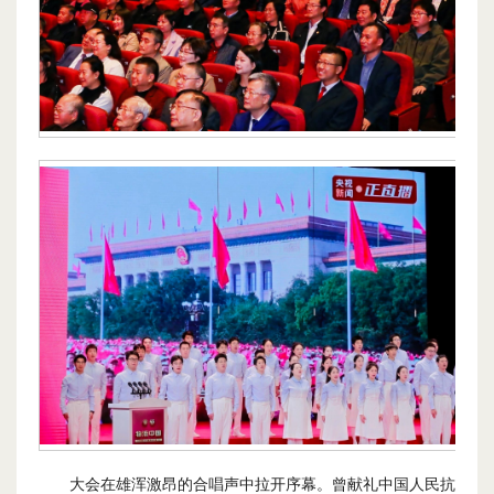
大会在雄浑激昂的合唱声中拉开序幕。曾献礼中国人民抗