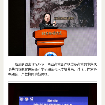
最后的圆桌论坛环节，商业高校合作联盟各高校的专家代
表共同就数智供应链产学研融合与人才培养展开讨论，探索科
教融合、产教协同的新路径。