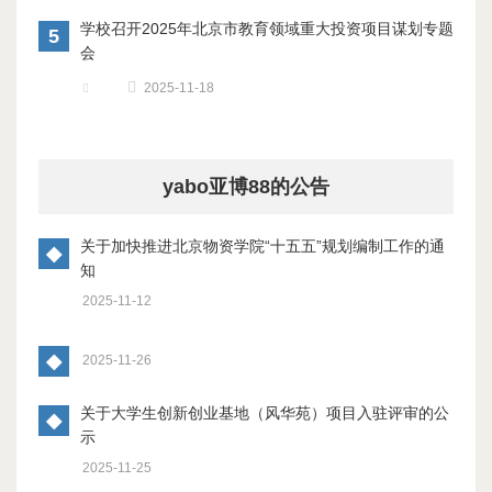
学校召开2025年北京市教育领域重大投资项目谋划专题
5
会
2025-11-18
yabo亚博88的公告
关于加快推进北京物资学院“十五五”规划编制工作的通
◆
知
2025-11-12
◆
2025-11-26
关于大学生创新创业基地（风华苑）项目入驻评审的公
◆
示
2025-11-25