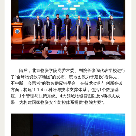
随后，北京物资学院党委常委、副院长张闯代表学校进行
了“全球物资数字地图”的发布。该地图致力于建设“看得见、
不中断、会思考”的数智供应链平台，在技术架构与创新突破
方面，构建“1 1 4 n”科研与技术支撑体系，包括1个数据基
座、1个管理与决策系统、4大领域物链智图以及n项标志成
果，为构建国家物资安全防控体系提供“物院方案”。